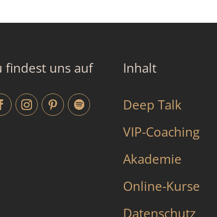
 findest uns auf
Inhalt
Deep Talk
VIP-Coaching
Akademie
Online-Kurse
Datenschutz