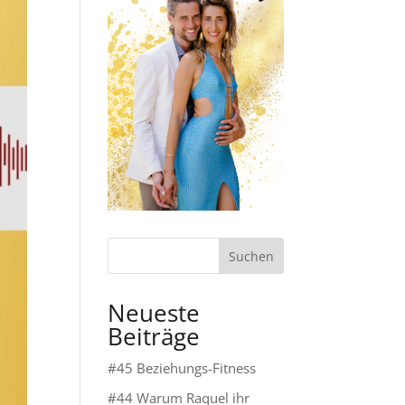
Suchen
Neueste
Beiträge
#45 Beziehungs-Fitness
#44 Warum Raquel ihr