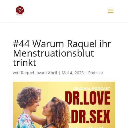
#44 Warum Raquel ihr
Menstruationsblut
trinkt
von
Raquel Jovani Abril
|
Mai 4, 2026
|
Podcast