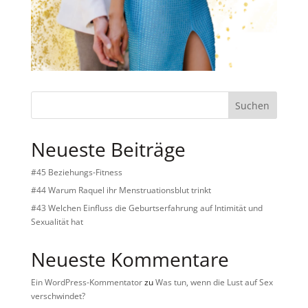
Suchen
Neueste Beiträge
#45 Beziehungs-Fitness
#44 Warum Raquel ihr Menstruationsblut trinkt
#43 Welchen Einfluss die Geburtserfahrung auf Intimität und
Sexualität hat
Neueste Kommentare
Ein WordPress-Kommentator
zu
Was tun, wenn die Lust auf Sex
verschwindet?