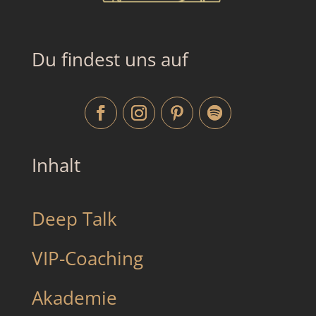
Du findest uns auf
Inhalt
Deep Talk
VIP-Coaching
Akademie